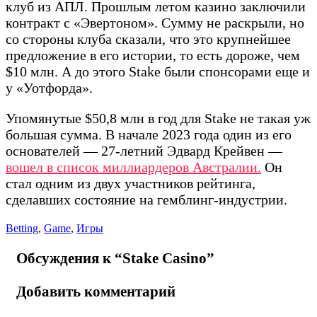
клуб из АПЛ. Прошлым летом казино заключили
контракт с «Эвертоном». Сумму не раскрыли, но
со стороны клуба сказали, что это крупнейшее
предложение в его истории, то есть дороже, чем
$10 млн. А до этого Stake были спонсорами еще и
у «Уотфорда».
Упомянутые $50,8 млн в год для Stake не такая уж
большая сумма. В начале 2023 года один из его
основателей — 27-летний Эдвард Крейвен —
вошел в список миллиардеров Австралии.
Он
стал одним из двух участников рейтинга,
сделавших состояние на гемблинг-индустрии.
Betting
,
Game
,
Игры
Обсуждения к “Stake Casino”
Добавить комментарий