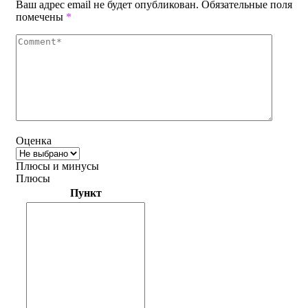
Ваш адрес email не будет опубликован.
Обязательные поля
помечены
*
Оценка
Плюсы и минусы
Плюсы
Пункт