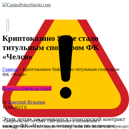
Криптоказино Stake стало
титульным спонсором ФК
«Челси»
Главная
»
Криптоказино Stake стало титульным спонсором
ФК «Челси»
Новости ставок на спорт
by
Дмитрий Игнатюк
19.06.2023
0
Этим летом заканчивается спонсорский контракт
между ФК «Челси» и четвертым по величине