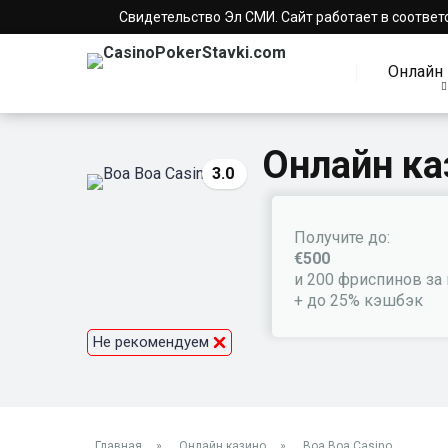
Онлайн 
Онлайн ка
3.0
Получите до:
€500
и 200 фриспинов за
+ до 25% кэшбэк
Не рекомендуем
Главная
»
Онлайн казино
»
Boa Boa Casino