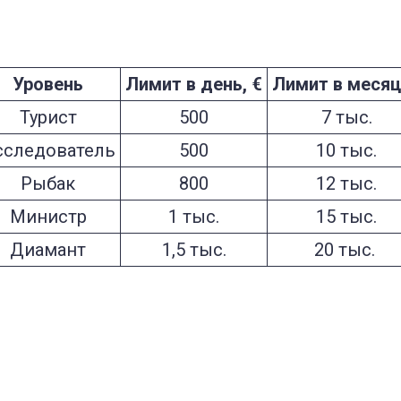
Уровень
Лимит в день, €
Лимит в месяц
Турист
500
7 тыс.
сследователь
500
10 тыс.
Рыбак
800
12 тыс.
Министр
1 тыс.
15 тыс.
Диамант
1,5 тыс.
20 тыс.