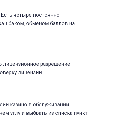
. Есть четыре постоянно
кэшбэком, обменом баллов на
но лицензионное разрешение
роверку лицензии.
ссии казино в обслуживании
ем углу и выбрать из списка пункт