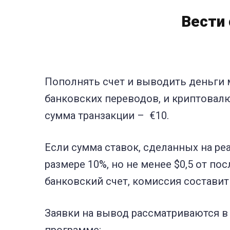
Вести 
Пополнять счет и выводить деньги м
банковских переводов, и криптовалют B
сумма транзакции – €10.
Если сумма ставок, сделанных на р
размере 10%, но не менее $0,5 от п
банковский счет, комиссия составит
Заявки на вывод рассматриваются в 
программе: