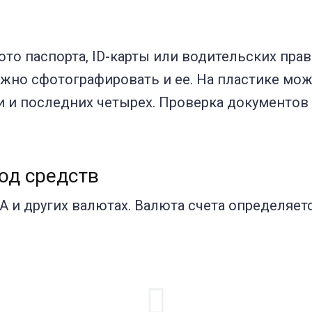
то паспорта, ID-карты или водительских прав
нужно сфотографировать и ее. На пластике мо
 и последних четырех. Проверка документов 
од средств
 и других валютах. Валюта счета определяет