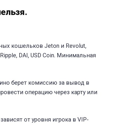
нельзя.
ых кошельков Jeton и Revolut,
 Ripple, DAI, USD Coin. Минимальная
зино берет комиссию за вывод в
провести операцию через карту или
ависят от уровня игрока в VIP-