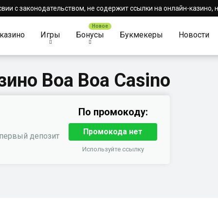
казино
Игры
Бонусы
Букмекеры
Новости
зино Boa Boa Casino
По промокоду:
Промокода нет
 первый депозит
Используйте ссылку