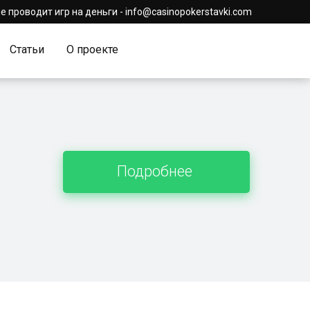
info@casinopokerstavki.com
Статьи
О проекте
Подробнее