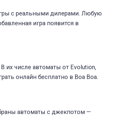
и игры с реальными дилерами. Любую
обавленная игра появится в
В их числе автоматы от Evolution,
 играть онлайн бесплатно в Boa Boa.
обраны автоматы с джекпотом —